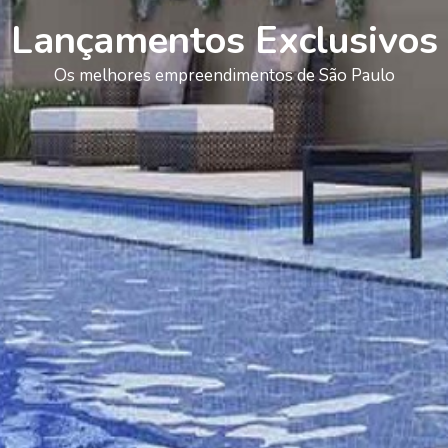
Lançamentos Exclusivos
Os melhores empreendimentos de São Paulo