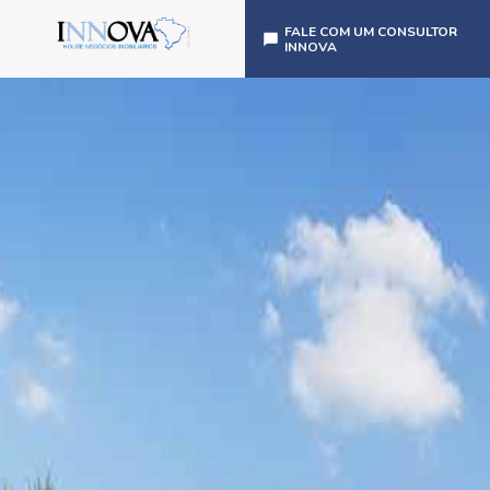
FALE COM UM CONSULTOR
INNOVA