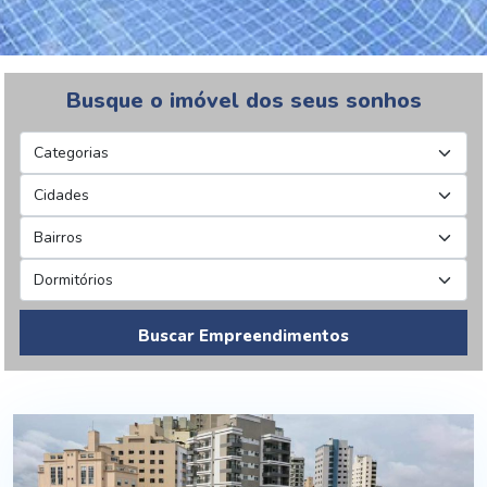
Busque o imóvel dos seus sonhos
Buscar Empreendimentos