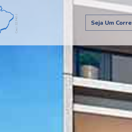
Seja Um Corre