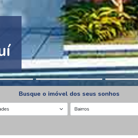
tion Pinheiros
Busque o imóvel dos seus sonhos