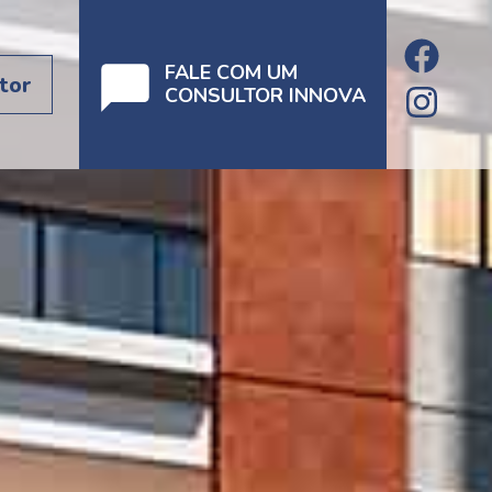
FALE COM UM
tor
CONSULTOR INNOVA