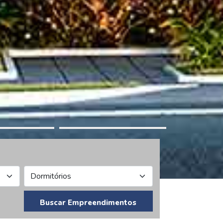
Buscar Empreendimentos