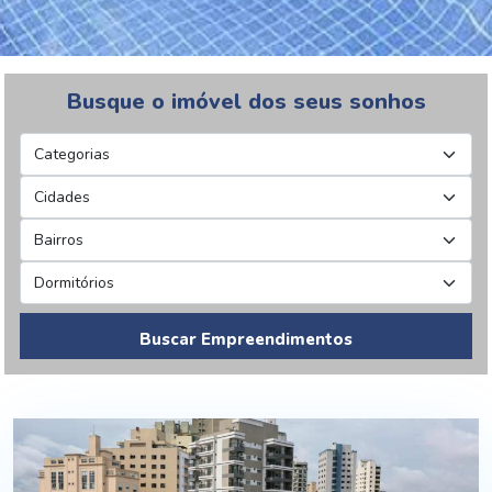
Busque o imóvel dos seus sonhos
Buscar Empreendimentos