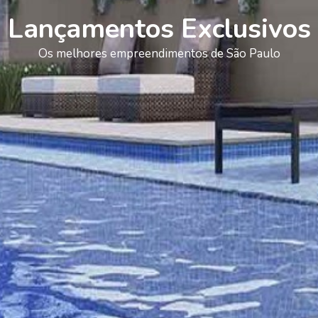
Lançamentos Exclusivos
Os melhores empreendimentos de São Paulo