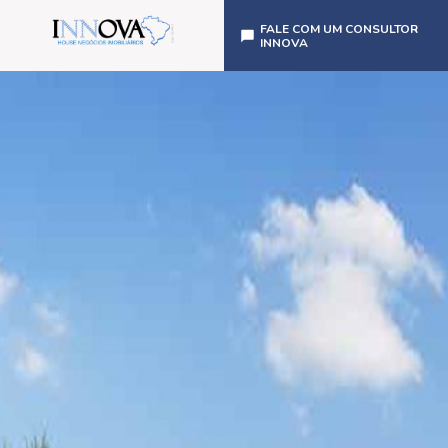
FALE COM UM CONSULTOR
INNOVA