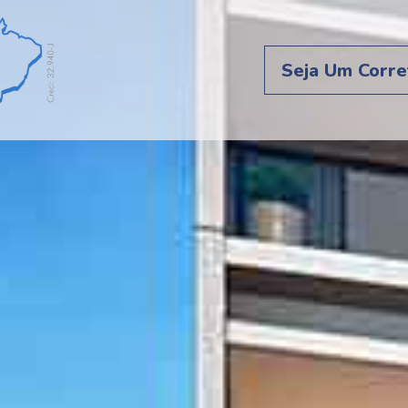
Seja Um Corre