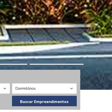
Buscar Empreendimentos