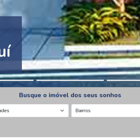
tion Pinheiros
Busque o imóvel dos seus sonhos