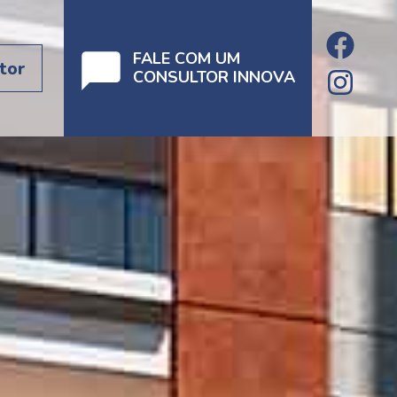
FALE COM UM
tor
CONSULTOR INNOVA