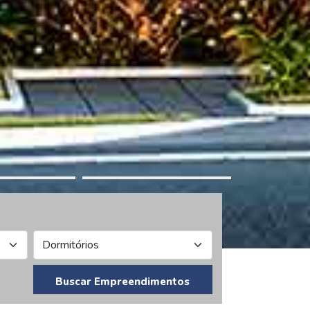
Buscar Empreendimentos