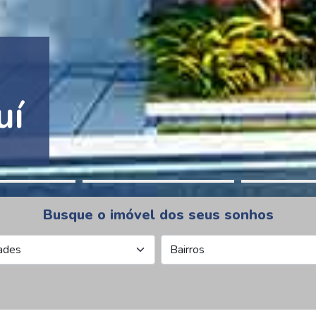
tion Pinheiros
Busque o imóvel dos seus sonhos