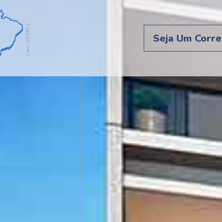
Seja Um Corre