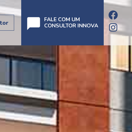
FALE COM UM
tor
CONSULTOR INNOVA