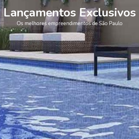
Lançamentos Exclusivos
Os melhores empreendimentos de São Paulo