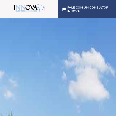
FALE COM UM CONSULTOR
INNOVA