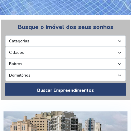
Busque o imóvel dos seus sonhos
Buscar Empreendimentos