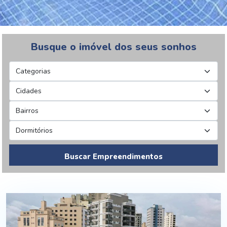
Busque o imóvel dos seus sonhos
Buscar Empreendimentos