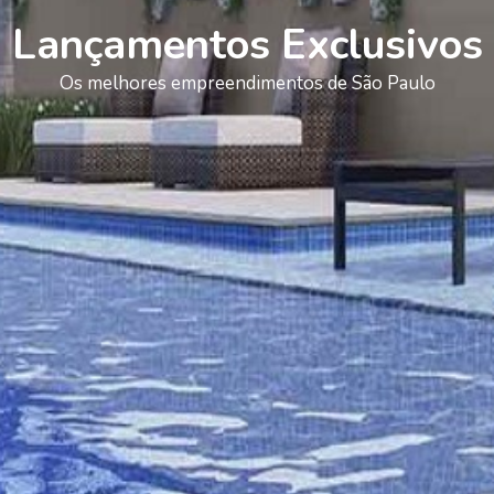
Lançamentos Exclusivos
Os melhores empreendimentos de São Paulo