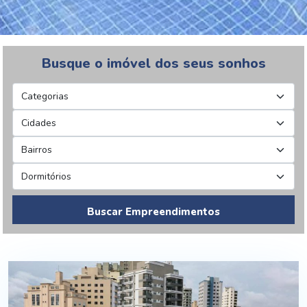
Busque o imóvel dos seus sonhos
Buscar Empreendimentos