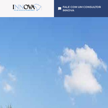
FALE COM UM CONSULTOR
INNOVA