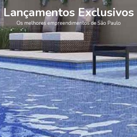
Lançamentos Exclusivos
Os melhores empreendimentos de São Paulo