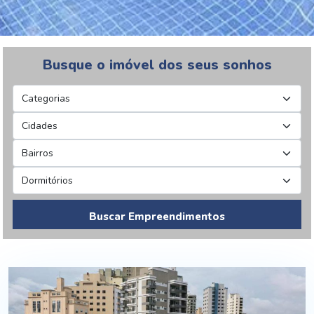
Busque o imóvel dos seus sonhos
Buscar Empreendimentos