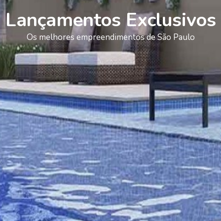
Lançamentos Exclusivos
Os melhores empreendimentos de São Paulo