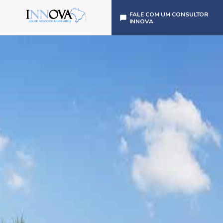
FALE COM UM CONSULTOR
INNOVA