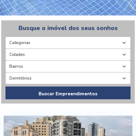
Busque o imóvel dos seus sonhos
Buscar Empreendimentos