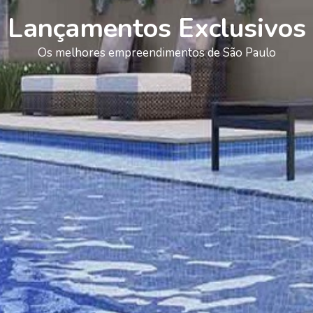
Lançamentos Exclusivos
Os melhores empreendimentos de São Paulo