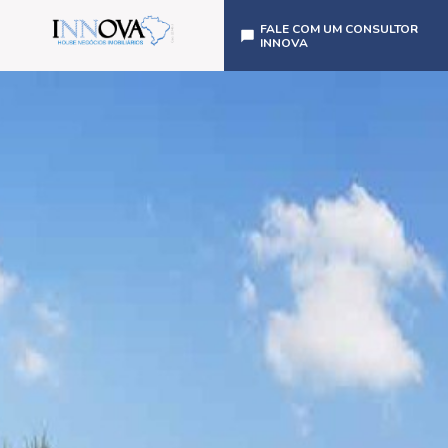
FALE COM UM CONSULTOR
INNOVA