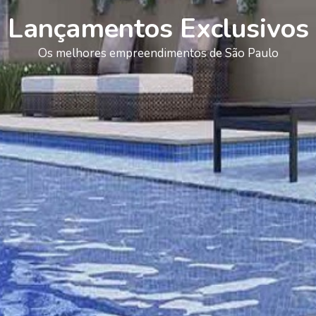
Lançamentos Exclusivos
Os melhores empreendimentos de São Paulo