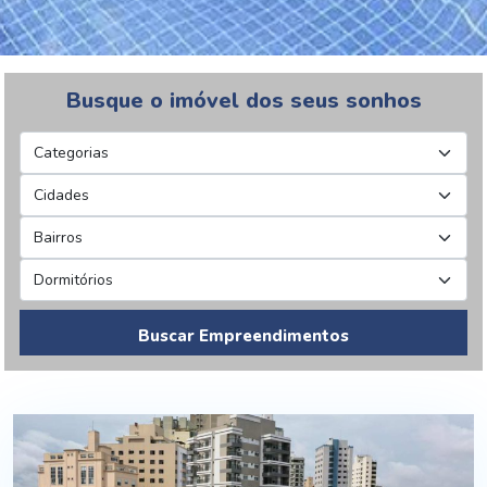
Busque o imóvel dos seus sonhos
Buscar Empreendimentos