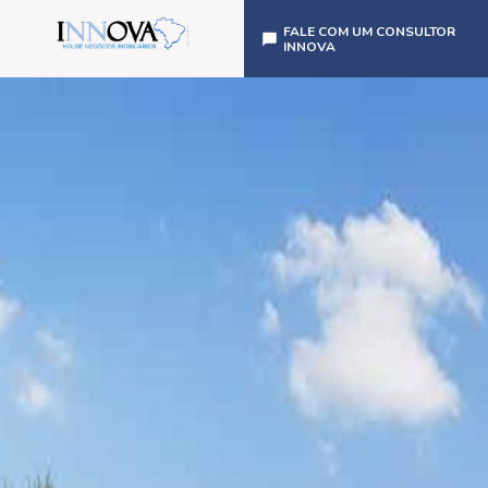
FALE COM UM CONSULTOR
INNOVA