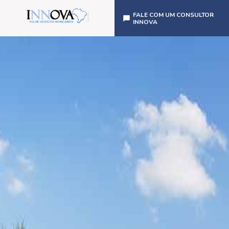
FALE COM UM CONSULTOR
INNOVA