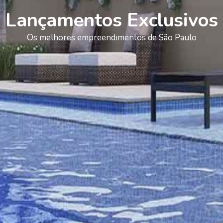
Lançamentos Exclusivos
Os melhores empreendimentos de São Paulo