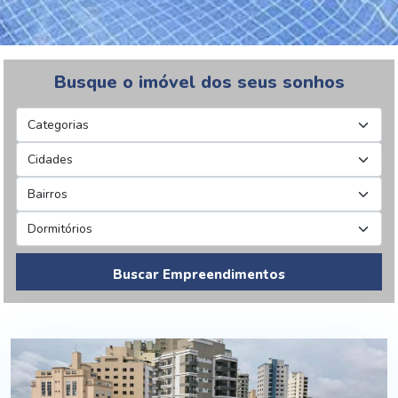
Busque o imóvel dos seus sonhos
Buscar Empreendimentos