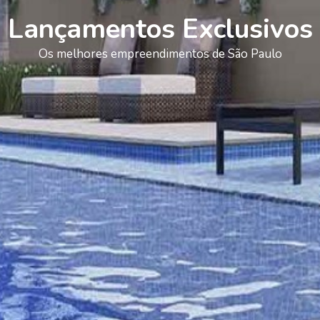
Lançamentos Exclusivos
Os melhores empreendimentos de São Paulo