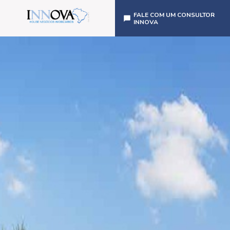
FALE COM UM CONSULTOR
INNOVA