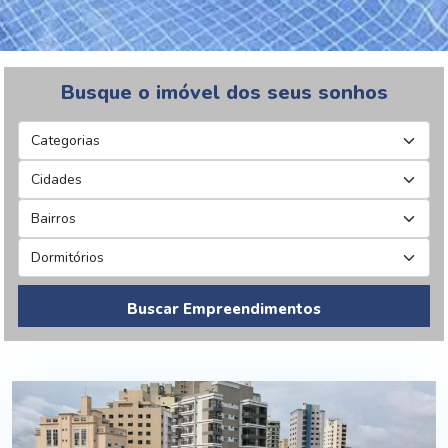
Busque o imóvel dos seus sonhos
Buscar Empreendimentos