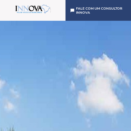
FALE COM UM CONSULTOR
INNOVA