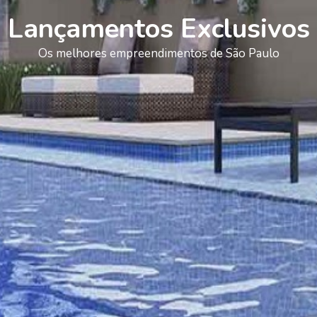
Lançamentos Exclusivos
Os melhores empreendimentos de São Paulo