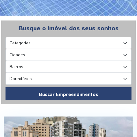
Busque o imóvel dos seus sonhos
Buscar Empreendimentos